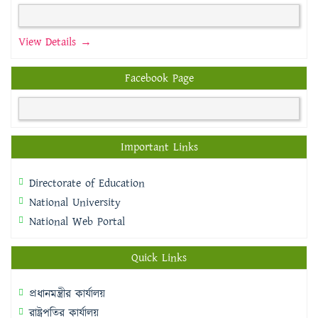
View Details →
Facebook Page
Important Links
Directorate of Education
National University
National Web Portal
Quick Links
প্রধানমন্ত্রীর কার্যালয়
রাষ্ট্রপতির কার্যালয়