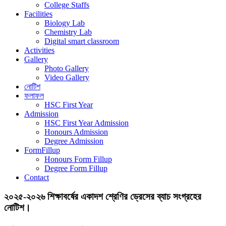
College Staffs
Facilities
Biology Lab
Chemistry Lab
Digital smart classroom
Activities
Gallery
Photo Gallery
Video Gallery
নোটিশ
ফলাফল
HSC First Year
Admission
HSC First Year Admission
Honours Admission
Degree Admission
FormFillup
Honours Form Fillup
Degree Form Fillup
Contact
২০২৫-২০২৬ শিক্ষাবর্ষের একাদশ শ্রেণির ড্রেসের ব্যাচ সংগ্রহের
নোটিশ।