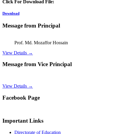
Click For Download File:
Download
Message from Principal
Prof. Md. Mozaffor Hossain
View Details →
Message from Vice Principal
View Details →
Facebook Page
Important Links
Directorate of Education