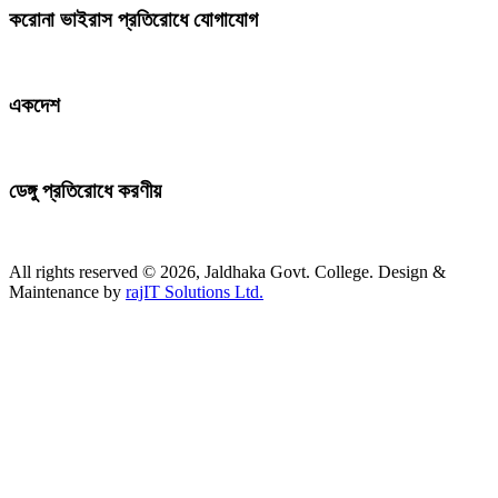
করোনা ভাইরাস প্রতিরোধে যোগাযোগ
একদেশ
ডেঙ্গু প্রতিরোধে করণীয়
All rights reserved © 2026, Jaldhaka Govt. College. Design &
Maintenance by
rajIT Solutions Ltd.