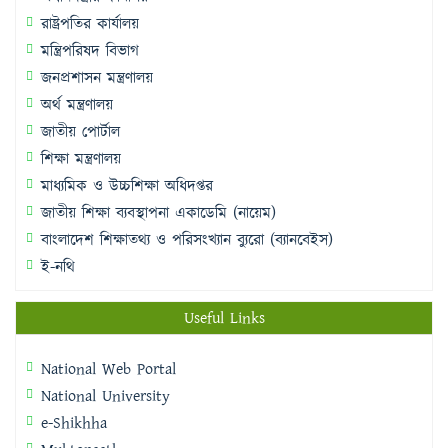
রাষ্ট্রপতির কার্যালয়
মন্ত্রিপরিষদ বিভাগ
জনপ্রশাসন মন্ত্রণালয়
অর্থ মন্ত্রণালয়
জাতীয় পোর্টাল
শিক্ষা মন্ত্রণালয়
মাধ্যমিক ও উচ্চশিক্ষা অধিদপ্তর
জাতীয় শিক্ষা ব্যবস্থাপনা একাডেমি (নায়েম)
বাংলাদেশ শিক্ষাতথ্য ও পরিসংখ্যান ব্যুরো (ব্যানবেইস)
ই-নথি
Useful Links
National Web Portal
National University
e-Shikhha