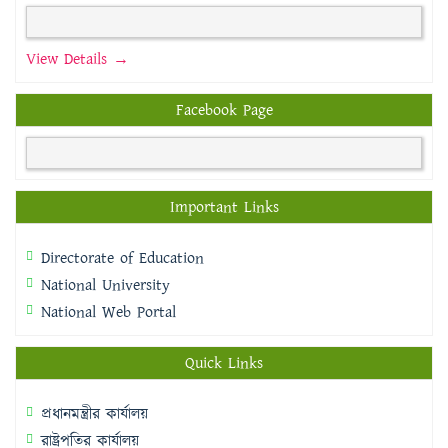
View Details →
Facebook Page
Important Links
Directorate of Education
National University
National Web Portal
Quick Links
প্রধানমন্ত্রীর কার্যালয়
রাষ্ট্রপতির কার্যালয়