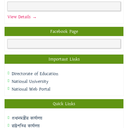
View Details →
Facebook Page
Important Links
Directorate of Education
National University
National Web Portal
Quick Links
প্রধানমন্ত্রীর কার্যালয়
রাষ্ট্রপতির কার্যালয়