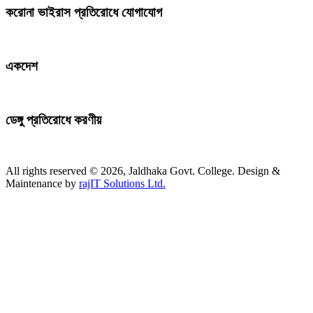
করোনা ভাইরাস প্রতিরোধে যোগাযোগ
একদেশ
ডেঙ্গু প্রতিরোধে করণীয়
All rights reserved © 2026, Jaldhaka Govt. College. Design &
Maintenance by
rajIT Solutions Ltd.