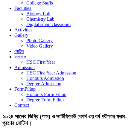
College Staffs
Facilities
Biology Lab
Chemistry Lab
Digital smart classroom
Activities
Gallery
Photo Gallery
Video Gallery
নোটিশ
ফলাফল
HSC First Year
Admission
HSC First Year Admission
Honours Admission
Degree Admission
FormFillup
Honours Form Fillup
Degree Form Fillup
Contact
২০২৪ সালের ডিগ্রি (পাস) ও সার্টিফিকেট কোর্স ৩য় বর্ষ পরীক্ষার ফরম-
পূরণের নোটিশ।