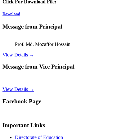
Click For Download File:
Download
Message from Principal
Prof. Md. Mozaffor Hossain
View Details →
Message from Vice Principal
View Details →
Facebook Page
Important Links
Directorate of Education