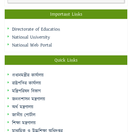
Important Links
Directorate of Education
National University
National Web Portal
Quick Links
প্রধানমন্ত্রীর কার্যালয়
রাষ্ট্রপতির কার্যালয়
মন্ত্রিপরিষদ বিভাগ
জনপ্রশাসন মন্ত্রণালয়
অর্থ মন্ত্রণালয়
জাতীয় পোর্টাল
শিক্ষা মন্ত্রণালয়
মাধ্যমিক ও উচ্চশিক্ষা অধিদপ্তর