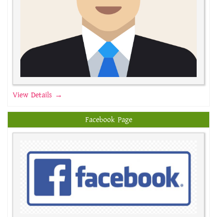
View Details →
Facebook Page