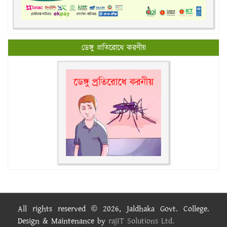
ডেঙ্গু প্রতিরোধে করণীয়
All rights reserved © 2026, Jaldhaka Govt. College.
Design & Maintenance by
rajIT Solutions Ltd.