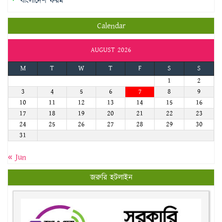
বাংলাদেশ ফরম
Calendar
AUGUST 2026
M
T
W
T
F
S
S
1
2
3
4
5
6
7
8
9
10
11
12
13
14
15
16
17
18
19
20
21
22
23
24
25
26
27
28
29
30
31
« Jun
জরুরি হটলাইন