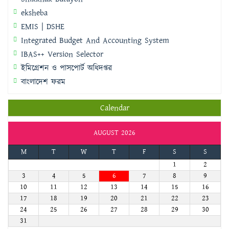
eksheba
EMIS | DSHE
Integrated Budget And Accounting System
IBAS++ Version Selector
ইমিগ্রেশন ও পাসপোর্ট অধিদপ্তর
বাংলাদেশ ফরম
Calendar
AUGUST 2026
M
T
W
T
F
S
S
1
2
3
4
5
6
7
8
9
10
11
12
13
14
15
16
17
18
19
20
21
22
23
24
25
26
27
28
29
30
31