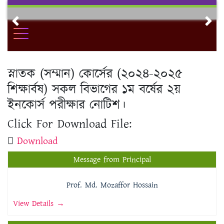
Skip
to
Previous
Nex
content
স্নাতক (সম্মান) কোর্সের (২০২৪-২০২৫
শিক্ষার্বষ) সকল বিভাগের ১ম বর্ষের ২য়
ইনকোর্স পরীক্ষার নোটিশ।
Click For Download File:
Download
Message from Principal
Prof. Md. Mozaffor Hossain
View Details →