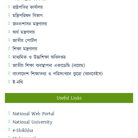
রাষ্ট্রপতির কার্যালয়
মন্ত্রিপরিষদ বিভাগ
জনপ্রশাসন মন্ত্রণালয়
অর্থ মন্ত্রণালয়
জাতীয় পোর্টাল
শিক্ষা মন্ত্রণালয়
মাধ্যমিক ও উচ্চশিক্ষা অধিদপ্তর
জাতীয় শিক্ষা ব্যবস্থাপনা একাডেমি (নায়েম)
বাংলাদেশ শিক্ষাতথ্য ও পরিসংখ্যান ব্যুরো (ব্যানবেইস)
ই-নথি
Useful Links
National Web Portal
National University
e-Shikhha