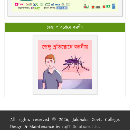
ডেঙ্গু প্রতিরোধে করণীয়
All rights reserved © 2026, Jaldhaka Govt. College.
Design & Maintenance by
rajIT Solutions Ltd.