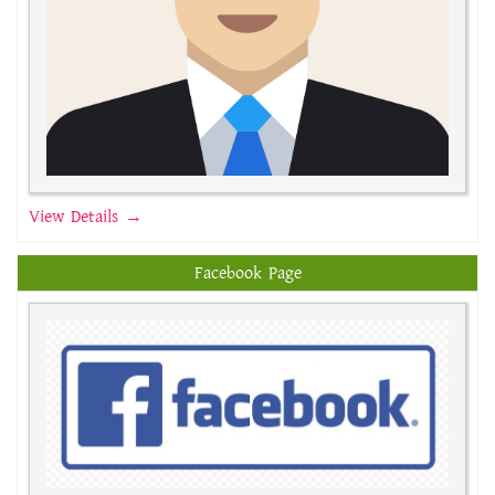
View Details →
Facebook Page