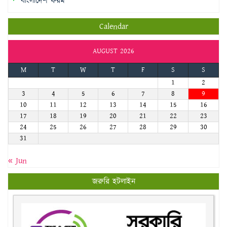
বাংলাদেশ ফরম
Calendar
AUGUST 2026
M
T
W
T
F
S
S
1
2
3
4
5
6
7
8
9
10
11
12
13
14
15
16
17
18
19
20
21
22
23
24
25
26
27
28
29
30
31
« Jun
জরুরি হটলাইন