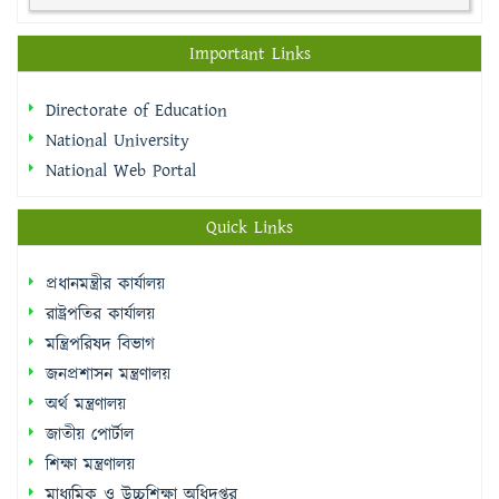
Important Links
Directorate of Education
National University
National Web Portal
Quick Links
প্রধানমন্ত্রীর কার্যালয়
রাষ্ট্রপতির কার্যালয়
মন্ত্রিপরিষদ বিভাগ
জনপ্রশাসন মন্ত্রণালয়
অর্থ মন্ত্রণালয়
জাতীয় পোর্টাল
শিক্ষা মন্ত্রণালয়
মাধ্যমিক ও উচ্চশিক্ষা অধিদপ্তর