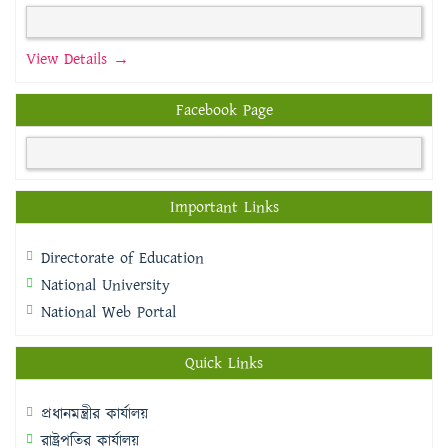
View Details →
Facebook Page
Important Links
Directorate of Education
National University
National Web Portal
Quick Links
প্রধানমন্ত্রীর কার্যালয়
রাষ্ট্রপতির কার্যালয়