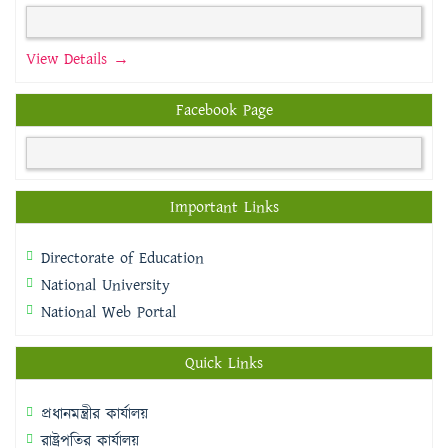
View Details →
Facebook Page
Important Links
Directorate of Education
National University
National Web Portal
Quick Links
প্রধানমন্ত্রীর কার্যালয়
রাষ্ট্রপতির কার্যালয়