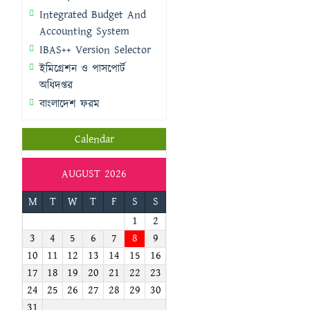
Integrated Budget And
Accounting System
IBAS++ Version Selector
ইমিগ্রেশন ও পাসপোর্ট
অধিদপ্তর
বাংলাদেশ ফরম
Calendar
AUGUST 2026
M
T
W
T
F
S
S
1
2
3
4
5
6
7
8
9
10
11
12
13
14
15
16
17
18
19
20
21
22
23
24
25
26
27
28
29
30
31