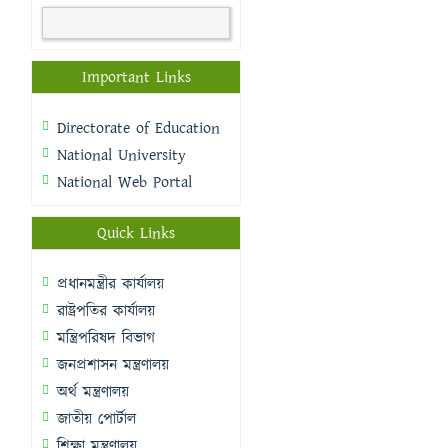
Important Links
Directorate of Education
National University
National Web Portal
Quick Links
প্রধানমন্ত্রীর কার্যালয়
রাষ্ট্রপতির কার্যালয়
মন্ত্রিপরিষদ বিভাগ
জনপ্রশাসন মন্ত্রণালয়
অর্থ মন্ত্রণালয়
জাতীয় পোর্টাল
শিক্ষা মন্ত্রণালয়