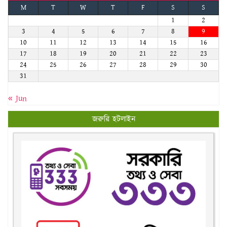
M
T
W
T
F
S
S
1
2
3
4
5
6
7
8
9
10
11
12
13
14
15
16
17
18
19
20
21
22
23
24
25
26
27
28
29
30
31
« Jun
জরুরি হটলাইন