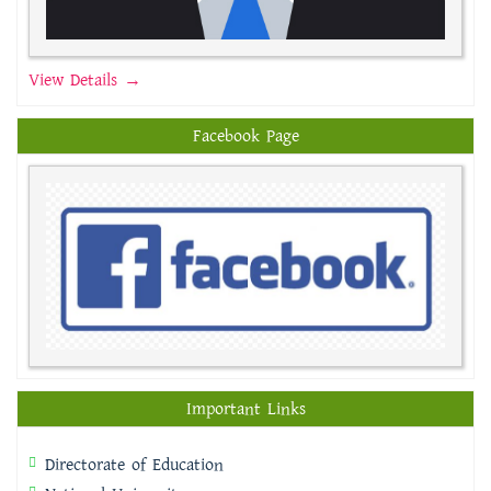
View Details →
Facebook Page
Important Links
Directorate of Education