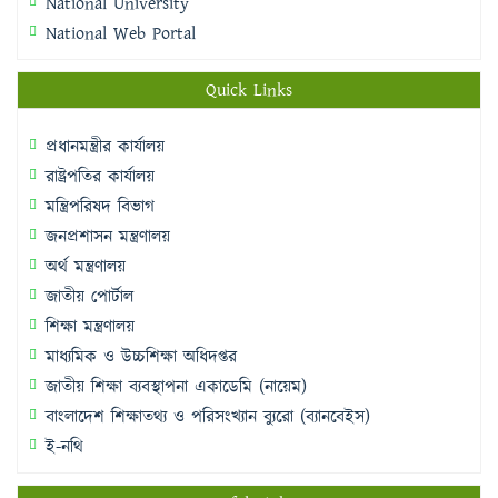
National University
National Web Portal
Quick Links
প্রধানমন্ত্রীর কার্যালয়
রাষ্ট্রপতির কার্যালয়
মন্ত্রিপরিষদ বিভাগ
জনপ্রশাসন মন্ত্রণালয়
অর্থ মন্ত্রণালয়
জাতীয় পোর্টাল
শিক্ষা মন্ত্রণালয়
মাধ্যমিক ও উচ্চশিক্ষা অধিদপ্তর
জাতীয় শিক্ষা ব্যবস্থাপনা একাডেমি (নায়েম)
বাংলাদেশ শিক্ষাতথ্য ও পরিসংখ্যান ব্যুরো (ব্যানবেইস)
ই-নথি