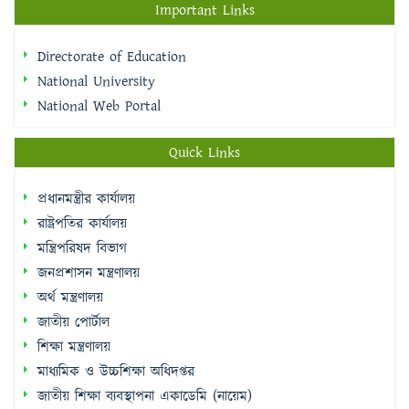
Important Links
Directorate of Education
National University
National Web Portal
Quick Links
প্রধানমন্ত্রীর কার্যালয়
রাষ্ট্রপতির কার্যালয়
মন্ত্রিপরিষদ বিভাগ
জনপ্রশাসন মন্ত্রণালয়
অর্থ মন্ত্রণালয়
জাতীয় পোর্টাল
শিক্ষা মন্ত্রণালয়
মাধ্যমিক ও উচ্চশিক্ষা অধিদপ্তর
জাতীয় শিক্ষা ব্যবস্থাপনা একাডেমি (নায়েম)