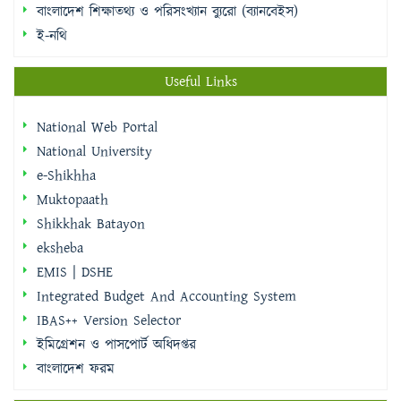
বাংলাদেশ শিক্ষাতথ্য ও পরিসংখ্যান ব্যুরো (ব্যানবেইস)
ই-নথি
Useful Links
National Web Portal
National University
e-Shikhha
Muktopaath
Shikkhak Batayon
eksheba
EMIS | DSHE
Integrated Budget And Accounting System
IBAS++ Version Selector
ইমিগ্রেশন ও পাসপোর্ট অধিদপ্তর
বাংলাদেশ ফরম