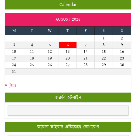
Calendar
AUGUST 2026
M
T
W
T
F
S
S
1
2
3
4
5
6
7
8
9
10
11
12
13
14
15
16
17
18
19
20
21
22
23
24
25
26
27
28
29
30
31
« Jun
জরুরি হটলাইন
করোনা ভাইরাস প্রতিরোধে যোগাযোগ