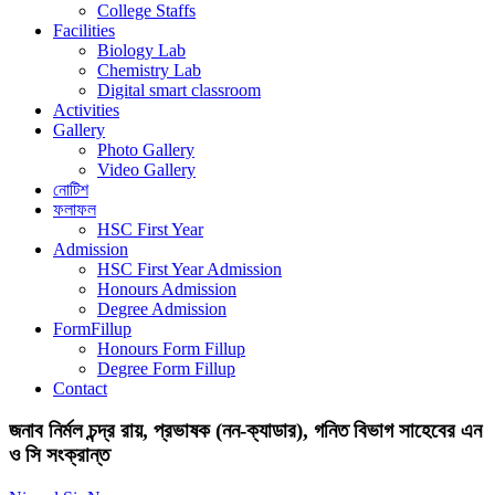
College Staffs
Facilities
Biology Lab
Chemistry Lab
Digital smart classroom
Activities
Gallery
Photo Gallery
Video Gallery
নোটিশ
ফলাফল
HSC First Year
Admission
HSC First Year Admission
Honours Admission
Degree Admission
FormFillup
Honours Form Fillup
Degree Form Fillup
Contact
জনাব নির্মল চন্দ্র রায়, প্রভাষক (নন-ক্যাডার), গনিত বিভাগ সাহেবের এন
ও সি সংক্রান্ত