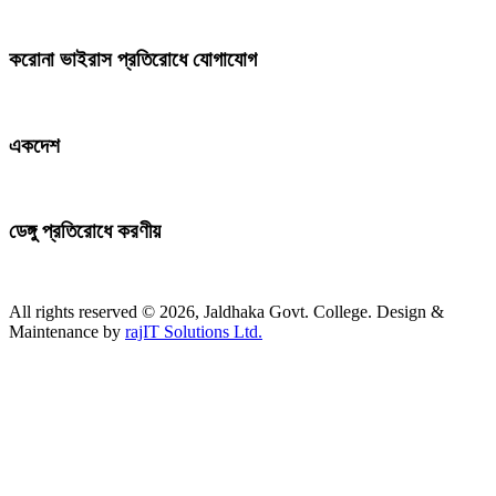
করোনা ভাইরাস প্রতিরোধে যোগাযোগ
একদেশ
ডেঙ্গু প্রতিরোধে করণীয়
All rights reserved © 2026, Jaldhaka Govt. College. Design &
Maintenance by
rajIT Solutions Ltd.