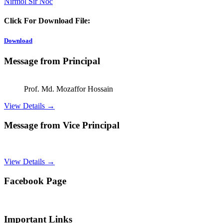
Nirmol Sir Noc
Click For Download File:
Download
Message from Principal
Prof. Md. Mozaffor Hossain
View Details →
Message from Vice Principal
View Details →
Facebook Page
Important Links