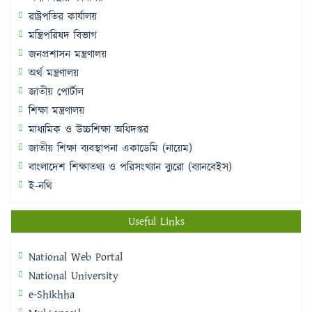
রাষ্ট্রপতির কার্যালয়
মন্ত্রিপরিষদ বিভাগ
জনপ্রশাসন মন্ত্রণালয়
অর্থ মন্ত্রণালয়
জাতীয় পোর্টাল
শিক্ষা মন্ত্রণালয়
মাধ্যমিক ও উচ্চশিক্ষা অধিদপ্তর
জাতীয় শিক্ষা ব্যবস্থাপনা একাডেমি (নায়েম)
বাংলাদেশ শিক্ষাতথ্য ও পরিসংখ্যান ব্যুরো (ব্যানবেইস)
ই-নথি
Useful Links
National Web Portal
National University
e-Shikhha