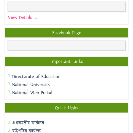
View Details →
Facebook Page
Important Links
Directorate of Education
National University
National Web Portal
Quick Links
প্রধানমন্ত্রীর কার্যালয়
রাষ্ট্রপতির কার্যালয়