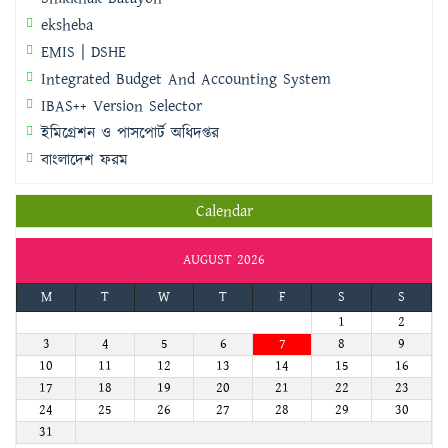
eksheba
EMIS | DSHE
Integrated Budget And Accounting System
IBAS++ Version Selector
ইমিগ্রেশন ও পাসপোর্ট অধিদপ্তর
বাংলাদেশ ফরম
Calendar
AUGUST 2026
M
T
W
T
F
S
S
1
2
3
4
5
6
7
8
9
10
11
12
13
14
15
16
17
18
19
20
21
22
23
24
25
26
27
28
29
30
31