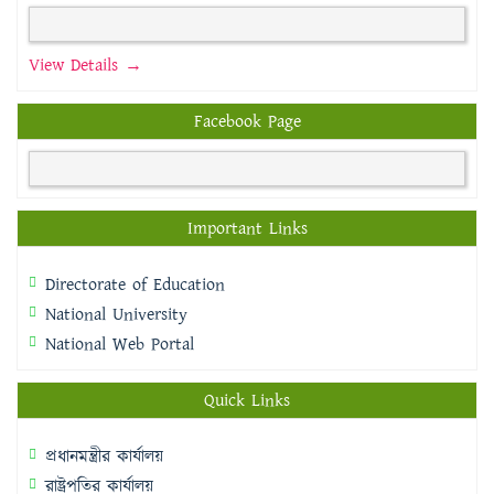
View Details →
Facebook Page
Important Links
Directorate of Education
National University
National Web Portal
Quick Links
প্রধানমন্ত্রীর কার্যালয়
রাষ্ট্রপতির কার্যালয়