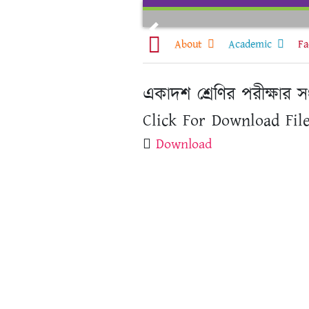
Skip
to
Previous
content
About
Academic
Fa
একাদশ শ্রেণির পরীক্ষার
Click For Download File
Download