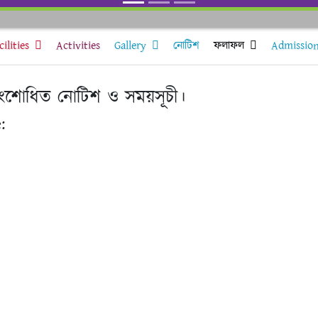
cilities
Activities
Gallery
নোটিশ
ফলাফল
Admissio
 সংশোধিত নোটিশ ও সময়সূচী।
: