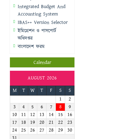
Integrated Budget And
Accounting System
IBAS++ Version Selector
ইমিগ্রেশন ও পাসপোর্ট
অধিদপ্তর
বাংলাদেশ ফরম
Calendar
AUGUST 2026
M
T
W
T
F
S
S
1
2
3
4
5
6
7
8
9
10
11
12
13
14
15
16
17
18
19
20
21
22
23
24
25
26
27
28
29
30
31