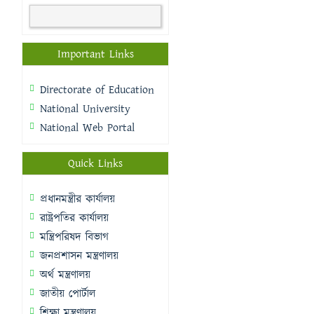
Important Links
Directorate of Education
National University
National Web Portal
Quick Links
প্রধানমন্ত্রীর কার্যালয়
রাষ্ট্রপতির কার্যালয়
মন্ত্রিপরিষদ বিভাগ
জনপ্রশাসন মন্ত্রণালয়
অর্থ মন্ত্রণালয়
জাতীয় পোর্টাল
শিক্ষা মন্ত্রণালয়