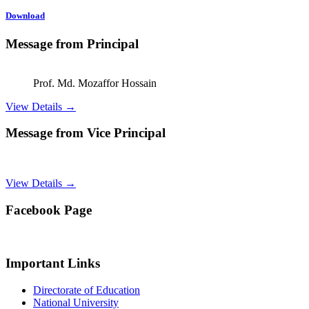
Download
Message from Principal
Prof. Md. Mozaffor Hossain
View Details →
Message from Vice Principal
View Details →
Facebook Page
Important Links
Directorate of Education
National University