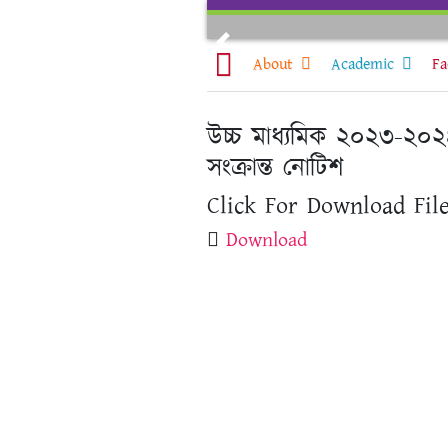
Skip
to
Previous
content
About
Academic
Fa
উচ্চ মাধ্যমিক ২০২৩-২০২৪ ইং
সংক্রান্ত নোটিশ
Click For Download File
Download