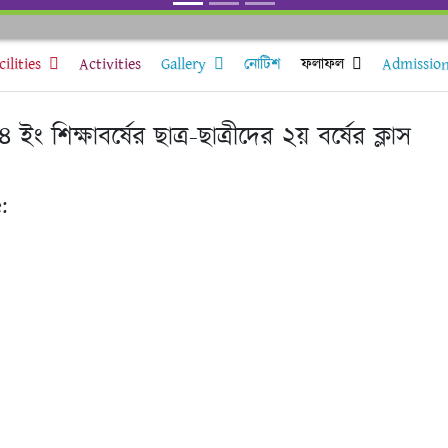
cilities
Activities
Gallery
নোটিশ
ফলাফল
Admissio
 শিক্ষাবর্ষের ছাত্র-ছাত্রীদের ২য় বর্ষের ক্লাস
: