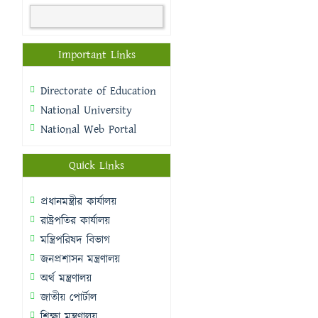
Important Links
Directorate of Education
National University
National Web Portal
Quick Links
প্রধানমন্ত্রীর কার্যালয়
রাষ্ট্রপতির কার্যালয়
মন্ত্রিপরিষদ বিভাগ
জনপ্রশাসন মন্ত্রণালয়
অর্থ মন্ত্রণালয়
জাতীয় পোর্টাল
শিক্ষা মন্ত্রণালয়