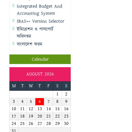
Integrated Budget And
Accounting System
IBAS++ Version Selector
ইমিগ্রেশন ও পাসপোর্ট
অধিদপ্তর
বাংলাদেশ ফরম
Calendar
AUGUST 2026
M
T
W
T
F
S
S
1
2
3
4
5
6
7
8
9
10
11
12
13
14
15
16
17
18
19
20
21
22
23
24
25
26
27
28
29
30
31