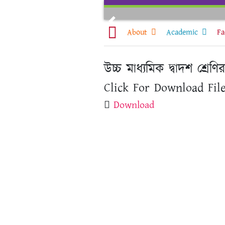
Skip
to
Previous
content
About
Academic
Fa
উচ্চ মাধ্যমিক দ্বাদশ শ্রেণ
Click For Download File
Download