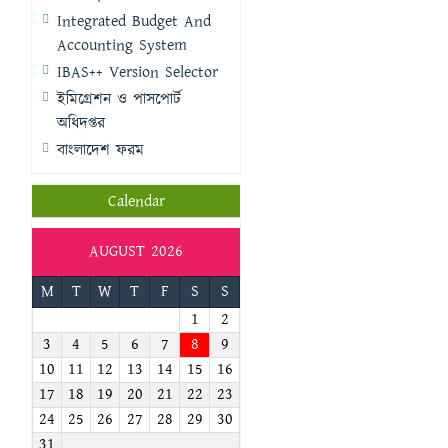
Integrated Budget And
Accounting System
IBAS++ Version Selector
ইমিগ্রেশন ও পাসপোর্ট
অধিদপ্তর
বাংলাদেশ ফরম
Calendar
AUGUST 2026
M
T
W
T
F
S
S
1
2
3
4
5
6
7
8
9
10
11
12
13
14
15
16
17
18
19
20
21
22
23
24
25
26
27
28
29
30
31