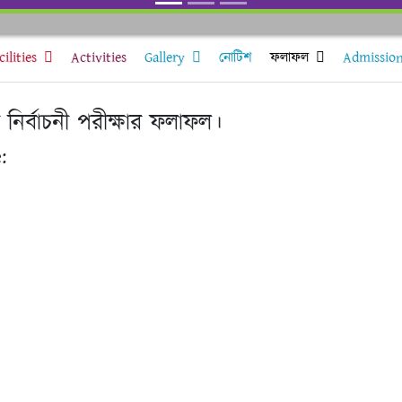
cilities
Activities
Gallery
নোটিশ
ফলাফল
Admissio
ির নির্বাচনী পরীক্ষার ফলাফল।
: