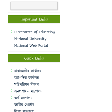
Important Links
Directorate of Education
National University
National Web Portal
Quick Links
প্রধানমন্ত্রীর কার্যালয়
রাষ্ট্রপতির কার্যালয়
মন্ত্রিপরিষদ বিভাগ
জনপ্রশাসন মন্ত্রণালয়
অর্থ মন্ত্রণালয়
জাতীয় পোর্টাল
শিক্ষা মন্ত্রণালয়