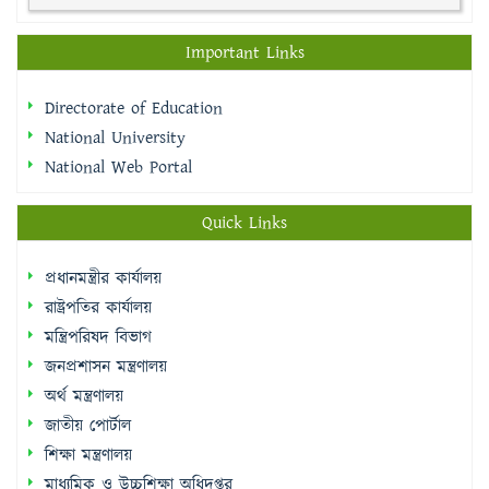
Important Links
Directorate of Education
National University
National Web Portal
Quick Links
প্রধানমন্ত্রীর কার্যালয়
রাষ্ট্রপতির কার্যালয়
মন্ত্রিপরিষদ বিভাগ
জনপ্রশাসন মন্ত্রণালয়
অর্থ মন্ত্রণালয়
জাতীয় পোর্টাল
শিক্ষা মন্ত্রণালয়
মাধ্যমিক ও উচ্চশিক্ষা অধিদপ্তর