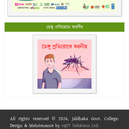
ডেঙ্গু প্রতিরোধে করণীয়
All rights reserved © 2026, Jaldhaka Govt. College.
Design & Maintenance by
rajIT Solutions Ltd.