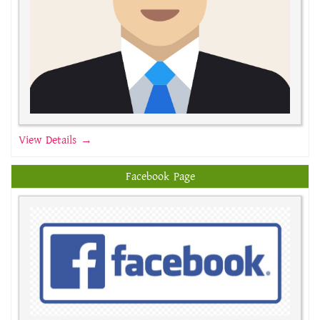
View Details →
Facebook Page