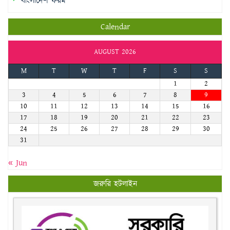
বাংলাদেশ ফরম
Calendar
AUGUST 2026
M
T
W
T
F
S
S
1
2
3
4
5
6
7
8
9
10
11
12
13
14
15
16
17
18
19
20
21
22
23
24
25
26
27
28
29
30
31
« Jun
জরুরি হটলাইন