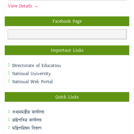
View Details →
Facebook Page
Important Links
Directorate of Education
National University
National Web Portal
Quick Links
প্রধানমন্ত্রীর কার্যালয়
রাষ্ট্রপতির কার্যালয়
মন্ত্রিপরিষদ বিভাগ