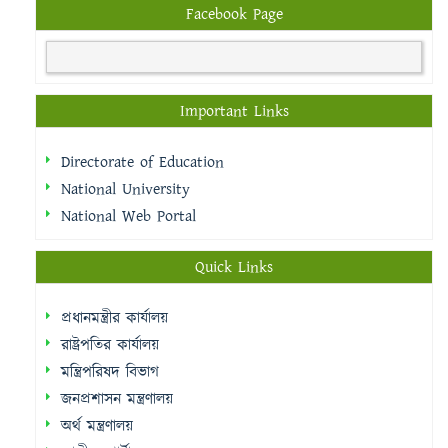
Facebook Page
Important Links
Directorate of Education
National University
National Web Portal
Quick Links
প্রধানমন্ত্রীর কার্যালয়
রাষ্ট্রপতির কার্যালয়
মন্ত্রিপরিষদ বিভাগ
জনপ্রশাসন মন্ত্রণালয়
অর্থ মন্ত্রণালয়