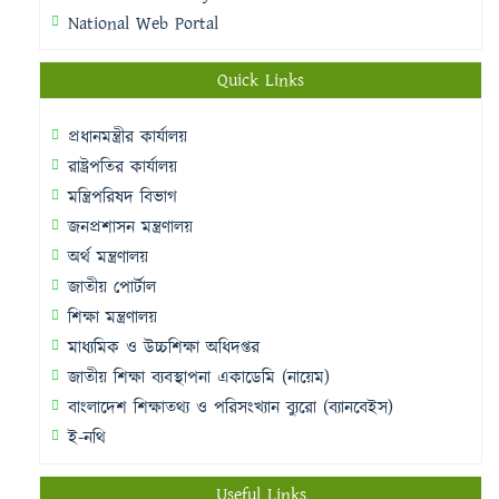
National Web Portal
Quick Links
প্রধানমন্ত্রীর কার্যালয়
রাষ্ট্রপতির কার্যালয়
মন্ত্রিপরিষদ বিভাগ
জনপ্রশাসন মন্ত্রণালয়
অর্থ মন্ত্রণালয়
জাতীয় পোর্টাল
শিক্ষা মন্ত্রণালয়
মাধ্যমিক ও উচ্চশিক্ষা অধিদপ্তর
জাতীয় শিক্ষা ব্যবস্থাপনা একাডেমি (নায়েম)
বাংলাদেশ শিক্ষাতথ্য ও পরিসংখ্যান ব্যুরো (ব্যানবেইস)
ই-নথি
Useful Links