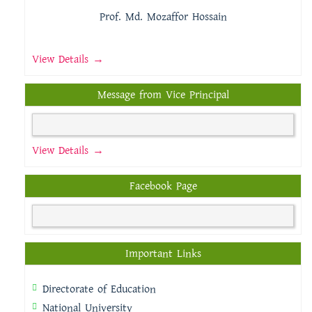
Prof. Md. Mozaffor Hossain
View Details →
Message from Vice Principal
View Details →
Facebook Page
Important Links
Directorate of Education
National University